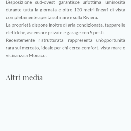
L’esposizione sud-ovest garantisce un’ottima luminosità
durante tutta la giornata e oltre 130 metri lineari di vista
completamente aperta sul mare e sulla Riviera.
La proprietà dispone inoltre di aria condizionata, tapparelle
elettriche, ascensore privato e garage con 5 posti.
Recentemente ristrutturata, rappresenta un’opportunità
rara sul mercato, ideale per chi cerca comfort, vista mare e
vicinanza a Monaco.
Altri media