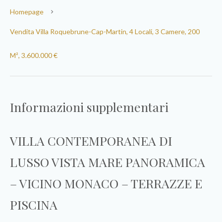
Homepage
Vendita Villa Roquebrune-Cap-Martin, 4 Locali, 3 Camere, 200
M², 3.600.000 €
Informazioni supplementari
VILLA CONTEMPORANEA DI
LUSSO VISTA MARE PANORAMICA
– VICINO MONACO – TERRAZZE E
PISCINA