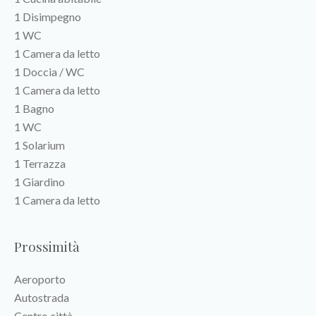
1 Disimpegno
1 WC
1 Camera da letto
1 Doccia / WC
1 Camera da letto
1 Bagno
1 WC
1 Solarium
1 Terrazza
1 Giardino
1 Camera da letto
Prossimità
Aeroporto
Autostrada
Centro città