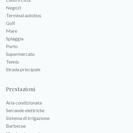
Negozi
Terminal autobus
Golf
Mare
Spiaggia
Porto
Supermercato
Tennis
Strada principale
Prestazioni
Aria condizionata
Serrande elettriche
Sistema di irrigazione
Barbecue