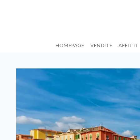
HOMEPAGE
VENDITE
AFFITTI