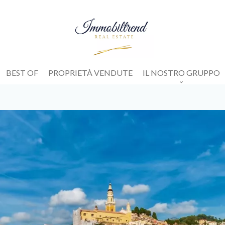
BEST OF
PROPRIETÀ VENDUTE
IL NOSTRO GRUPPO