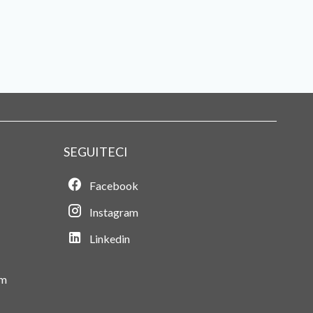
SEGUITECI
Facebook
Instagram
Linkedin
om