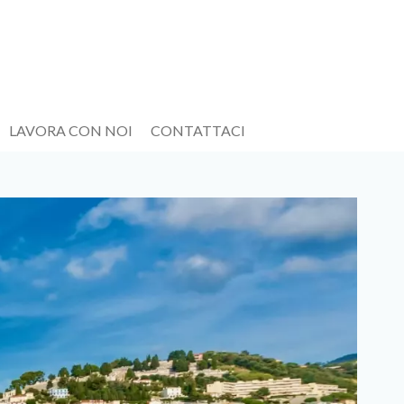
LAVORA CON NOI
CONTATTACI