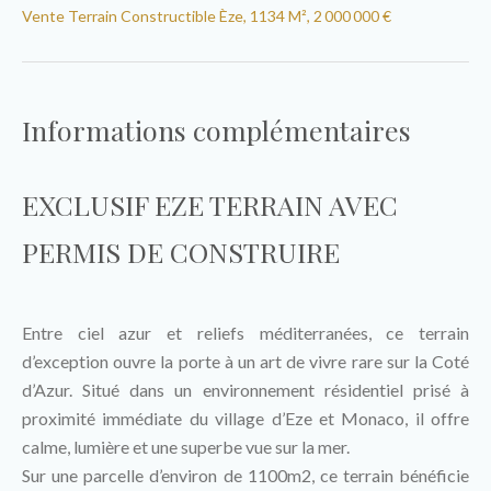
Vente Terrain Constructible Èze, 1134 M², 2 000 000 €
Informations complémentaires
EXCLUSIF EZE TERRAIN AVEC
PERMIS DE CONSTRUIRE
Entre ciel azur et reliefs méditerranées, ce terrain
d’exception ouvre la porte à un art de vivre rare sur la Coté
d’Azur. Situé dans un environnement résidentiel prisé à
proximité immédiate du village d’Eze et Monaco, il offre
calme, lumière et une superbe vue sur la mer.
Sur une parcelle d’environ de 1100m2, ce terrain bénéficie