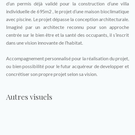
d’un permis déjà validé pour la construction d’une villa
individuelle de 695m2 , le projet d’une maison bioclimatique
avec piscine. Le projet dépasse la conception architecturale.
Imaginé par un architecte reconnu pour son approche
centrée sur le bien être et la santé des occupants, il s’inscrit
dans une vision innovante de l’habitat.
Accompagnement personnalisé pour la réalisation du projet,
ou bien possibilité pour le futur acquéreur de developper et
concrétiser son propre projet selon sa vision.
Autres visuels