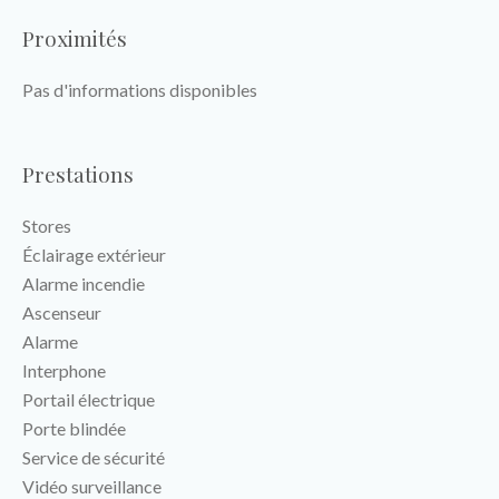
Proximités
Pas d'informations disponibles
Prestations
Stores
Éclairage extérieur
Alarme incendie
Ascenseur
Alarme
Interphone
Portail électrique
Porte blindée
Service de sécurité
Vidéo surveillance