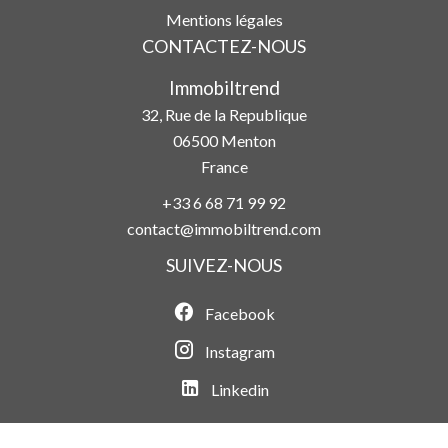
Mentions légales
CONTACTEZ-NOUS
Immobiltrend
32, Rue de la Republique
06500
Menton
France
+33 6 68 71 99 92
contact@immobiltrend.com
SUIVEZ-NOUS
Facebook
Instagram
Linkedin