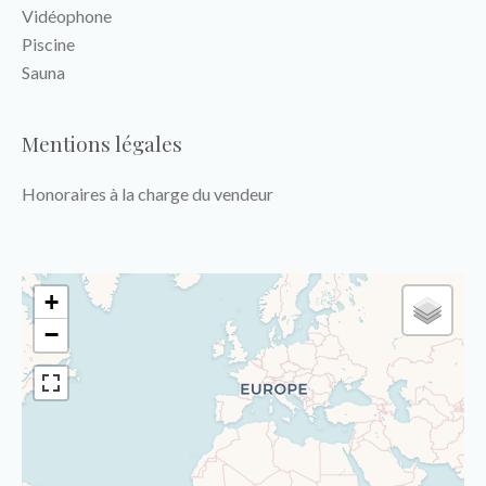
Vidéophone
Piscine
Sauna
Mentions légales
Honoraires à la charge du vendeur
+
−