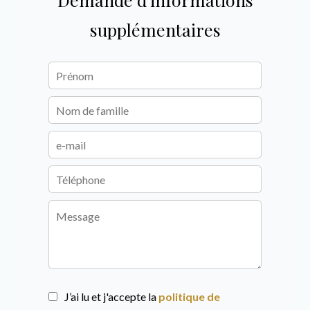
supplémentaires
J’ai lu et j'accepte la
politique de