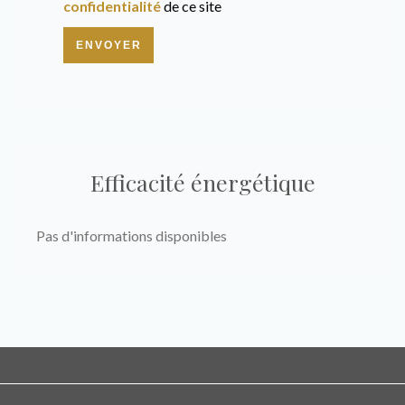
confidentialité
de ce site
ENVOYER
Efficacité énergétique
Pas d'informations disponibles