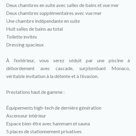
Deux chambres en suite avec salles de bains et vue mer
Deux chambres supplémentaires avec vue mer
Une chambre indépendante en suite
Huit salles de bains au total
Toilette invités
Dressing spacieux
À l’extérieur, vous serez séduit par une piscine à
débordement avec cascade, surplombant Monaco,
véritable invitation à la détente et à l’évasion.
Prestations haut de gamme :
Équipements high-tech de dernière génération
Ascenseur intérieur
Espace bien-être avec hammam et sauna
5 places de stationnement privatives