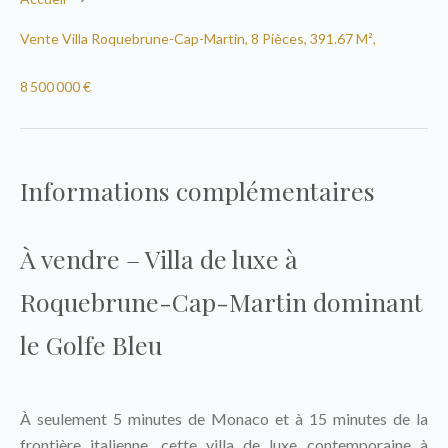
Vente Villa Roquebrune-Cap-Martin, 8 Pièces, 391.67 M²,
8 500 000 €
Informations complémentaires
À vendre – Villa de luxe à
Roquebrune-Cap-Martin dominant
le Golfe Bleu
À seulement 5 minutes de Monaco et à 15 minutes de la
frontière italienne, cette villa de luxe contemporaine à