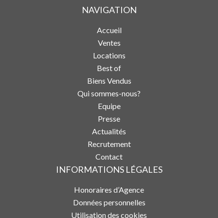
NAVIGATION
Accueil
Ventes
Locations
Best of
Biens Vendus
Qui sommes-nous?
Equipe
Presse
Actualités
Recrutement
Contact
INFORMATIONS LÉGALES
Honoraires d’Agence
Données personnelles
Utilisation des cookies