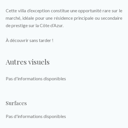
Cette villa d’exception constitue une opportunité rare sur le
marché, idéale pour une résidence principale ou secondaire
de prestige sur la Côte d’Azur.
À découvrir sans tarder !
Autres visuels
Pas d'informations disponibles
Surfaces
Pas d'informations disponibles