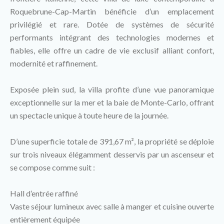
Roquebrune-Cap-Martin bénéficie d’un emplacement
privilégié et rare. Dotée de systèmes de sécurité
performants intégrant des technologies modernes et
fiables, elle offre un cadre de vie exclusif alliant confort,
modernité et raffinement.
Exposée plein sud, la villa profite d’une vue panoramique
exceptionnelle sur la mer et la baie de Monte-Carlo, offrant
un spectacle unique à toute heure de la journée.
D’une superficie totale de 391,67 m², la propriété se déploie
sur trois niveaux élégamment desservis par un ascenseur et
se compose comme suit :
Hall d’entrée raffiné
Vaste séjour lumineux avec salle à manger et cuisine ouverte
entièrement équipée