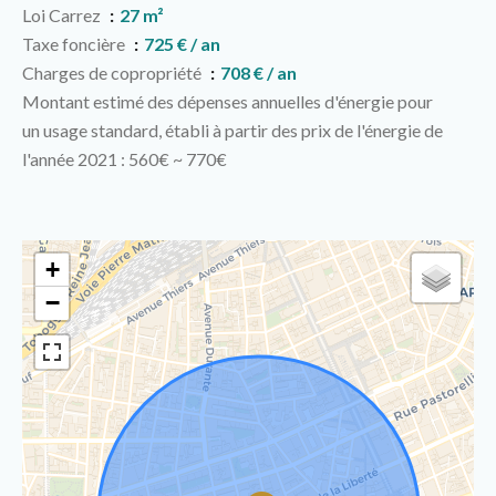
Loi Carrez
27 m²
Taxe foncière
725 € / an
Charges de copropriété
708 € / an
Montant estimé des dépenses annuelles d'énergie pour
un usage standard, établi à partir des prix de l'énergie de
l'année 2021 : 560€ ~ 770€
+
−