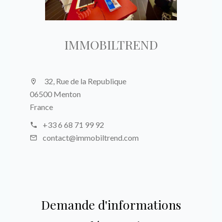
IMMOBILTREND
32, Rue de la Republique
06500 Menton
France
+33 6 68 71 99 92
contact@immobiltrend.com
Demande d'informations