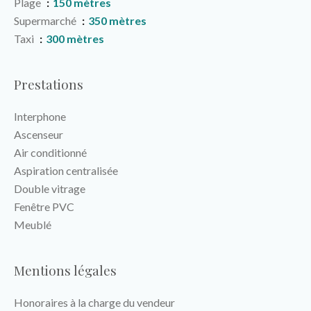
Plage
150 mètres
Supermarché
350 mètres
Taxi
300 mètres
Prestations
Interphone
Ascenseur
Air conditionné
Aspiration centralisée
Double vitrage
Fenêtre PVC
Meublé
Mentions légales
Honoraires à la charge du vendeur