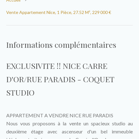
Vente Appartement Nice, 1 Pièce, 27.52 M², 229 000 €
Informations complémentaires
EXCLUSIVITE !! NICE CARRE
D'OR/RUE PARADIS - COQUET
STUDIO
APPARTEMENT A VENDRE NICE RUE PARADIS
Nous vous proposons à la vente un spacieux studio au
deuxième étage avec ascenseur d'un bel immeuble