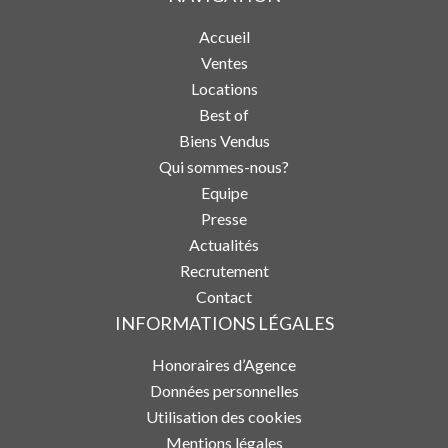
Accueil
Ventes
Locations
Best of
Biens Vendus
Qui sommes-nous?
Equipe
Presse
Actualités
Recrutement
Contact
INFORMATIONS LÉGALES
Honoraires d’Agence
Données personnelles
Utilisation des cookies
Mentions légales