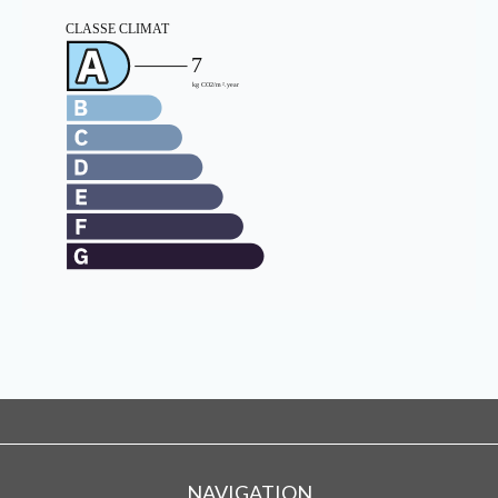
NAVIGATION