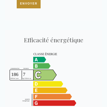
ENVOYER
Efficacité énergétique