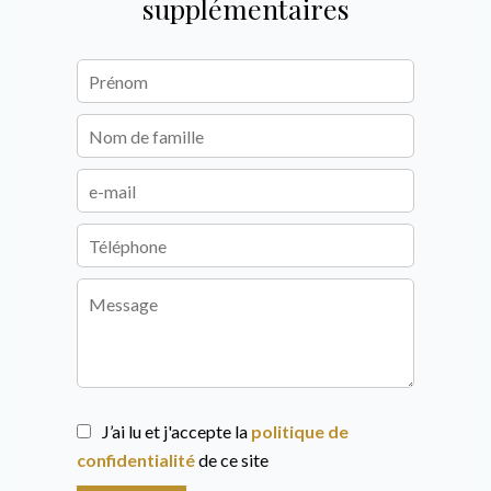
supplémentaires
J’ai lu et j'accepte la
politique de
confidentialité
de ce site