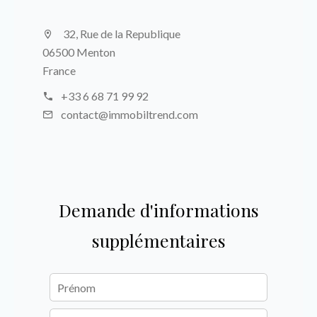
32, Rue de la Republique
06500 Menton
France
+33 6 68 71 99 92
contact@immobiltrend.com
Demande d'informations
supplémentaires