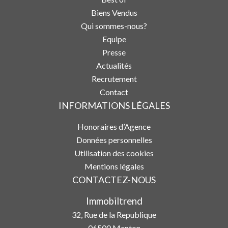
Biens Vendus
Qui sommes-nous?
Equipe
Presse
Actualités
Recrutement
Contact
INFORMATIONS LÉGALES
Honoraires d’Agence
Données personnelles
Utilisation des cookies
Mentions légales
CONTACTEZ-NOUS
Immobiltrend
32, Rue de la Republique
06500
Menton