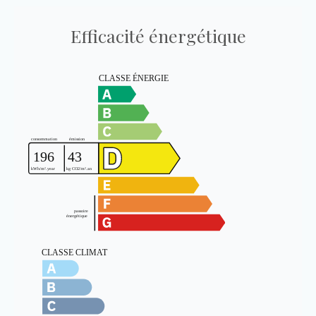
Efficacité énergétique