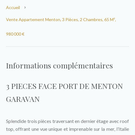
Accueil
Vente Appartement Menton, 3 Pièces, 2 Chambres, 65 M²,
980 000 €
Informations complémentaires
3 PIECES FACE PORT DE MENTON
GARAVAN
Splendide trois pièces traversant en dernier étage avec roof
top, offrant une vue unique et imprenable sur la mer, l’Italie