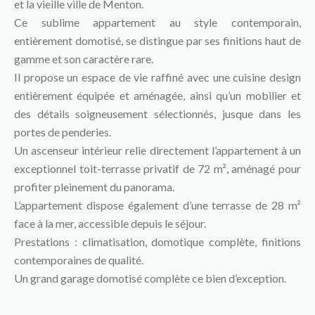
et la vieille ville de Menton.
Ce sublime appartement au style contemporain,
entièrement domotisé, se distingue par ses finitions haut de
gamme et son caractère rare.
Il propose un espace de vie raffiné avec une cuisine design
entièrement équipée et aménagée, ainsi qu’un mobilier et
des détails soigneusement sélectionnés, jusque dans les
portes de penderies.
Un ascenseur intérieur relie directement l’appartement à un
exceptionnel toit-terrasse privatif de 72 m², aménagé pour
profiter pleinement du panorama.
L’appartement dispose également d’une terrasse de 28 m²
face à la mer, accessible depuis le séjour.
Prestations : climatisation, domotique complète, finitions
contemporaines de qualité.
Un grand garage domotisé complète ce bien d’exception.