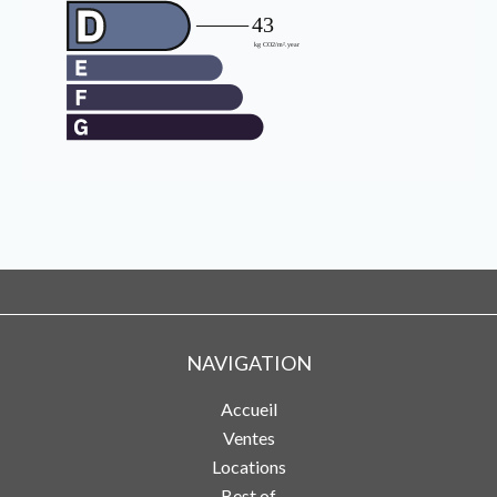
NAVIGATION
Accueil
Ventes
Locations
Best of