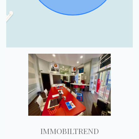
IMMOBILTREND