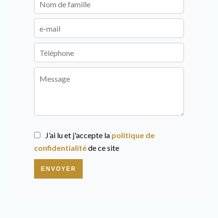
J’ai lu et j'accepte la
politique de
confidentialité
de ce site
ENVOYER