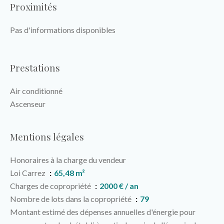
Proximités
Pas d'informations disponibles
Prestations
Air conditionné
Ascenseur
Mentions légales
Honoraires à la charge du vendeur
Loi Carrez
65,48 m²
Charges de copropriété
2000 € / an
Nombre de lots dans la copropriété
79
Montant estimé des dépenses annuelles d'énergie pour