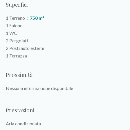
Superfici
1 Terreno
750 m²
1 Salone
1 WC
2 Pergolati
2 Posti auto esterni
1 Terrazza
Prossimità
Nessuna informazione disponibile
Prestazioni
Aria condizionata