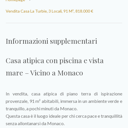
Vendita Casa La Turbie, 3 Locali, 91 M², 818.000 €
Informazioni supplementari
Casa atipica con piscina e vista
mare – Vicino a Monaco
In vendita, casa atipica di piano terra di ispirazione
provenzale, 91 m² abitabili, immersa in un ambiente verde e
tranquillo, a pochi minuti da Monaco.
Questa casa è il luogo ideale per chi cerca pace e tranquillità
senza allontanarsi da Monaco.