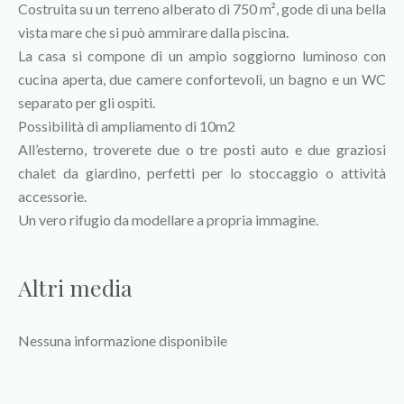
Costruita su un terreno alberato di 750 m², gode di una bella
vista mare che si può ammirare dalla piscina.
La casa si compone di un ampio soggiorno luminoso con
cucina aperta, due camere confortevoli, un bagno e un WC
separato per gli ospiti.
Possibilità di ampliamento di 10m2
All’esterno, troverete due o tre posti auto e due graziosi
chalet da giardino, perfetti per lo stoccaggio o attività
accessorie.
Un vero rifugio da modellare a propria immagine.
Altri media
Nessuna informazione disponibile