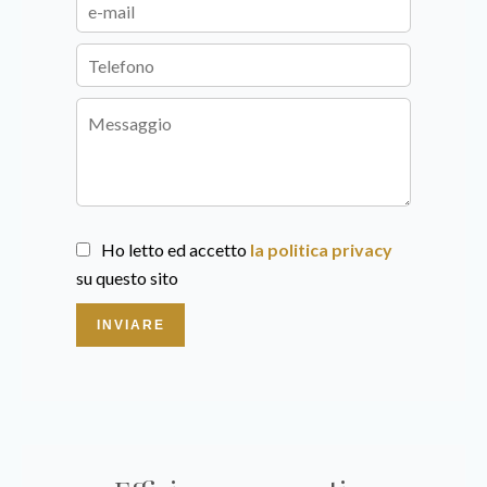
Ho letto ed accetto
la politica privacy
su questo sito
INVIARE