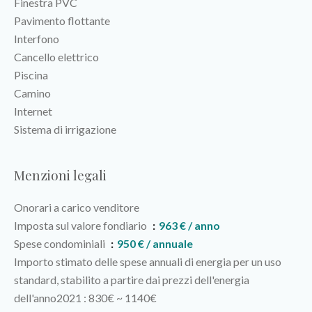
Finestra PVC
Pavimento flottante
Interfono
Cancello elettrico
Piscina
Camino
Internet
Sistema di irrigazione
Menzioni legali
Onorari a carico venditore
Imposta sul valore fondiario
963 € / anno
Spese condominiali
950 € / annuale
Importo stimato delle spese annuali di energia per un uso
standard, stabilito a partire dai prezzi dell'energia
dell'anno2021 : 830€ ~ 1140€