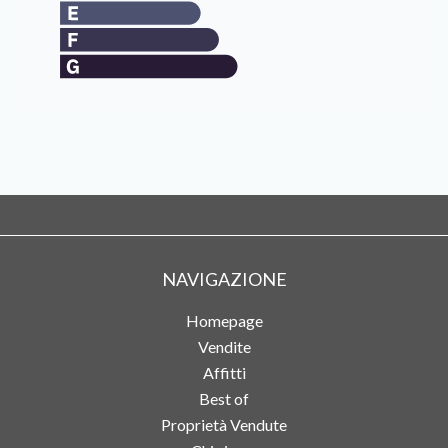
NAVIGAZIONE
Homepage
Vendite
Affitti
Best of
Proprietà Vendute