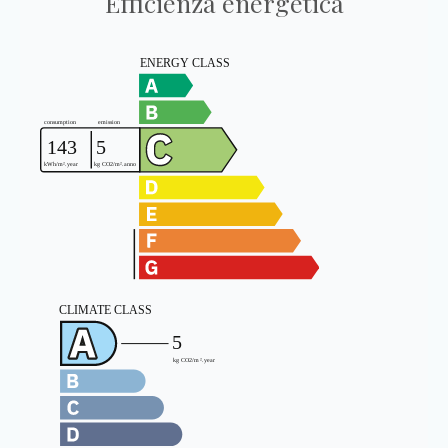
Efficienza energetica